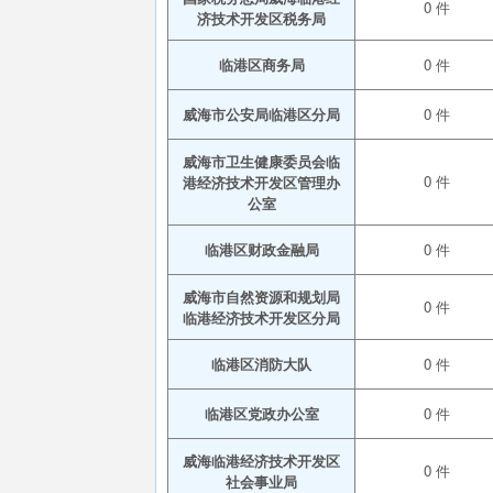
0 件
济技术开发区税务局
临港区商务局
0 件
威海市公安局临港区分局
0 件
威海市卫生健康委员会临
0 件
港经济技术开发区管理办
公室
临港区财政金融局
0 件
威海市自然资源和规划局
0 件
临港经济技术开发区分局
临港区消防大队
0 件
临港区党政办公室
0 件
威海临港经济技术开发区
0 件
社会事业局