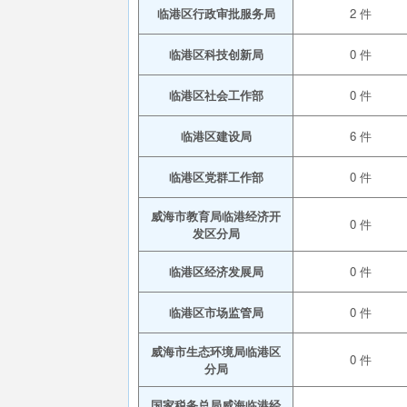
临港区行政审批服务局
2 件
临港区科技创新局
0 件
临港区社会工作部
0 件
临港区建设局
6 件
临港区党群工作部
0 件
威海市教育局临港经济开
0 件
发区分局
临港区经济发展局
0 件
临港区市场监管局
0 件
威海市生态环境局临港区
0 件
分局
国家税务总局威海临港经