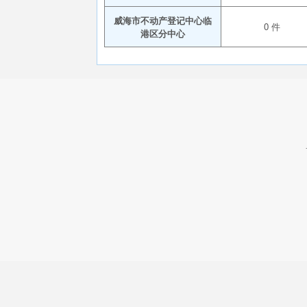
威海市不动产登记中心临
0 件
港区分中心